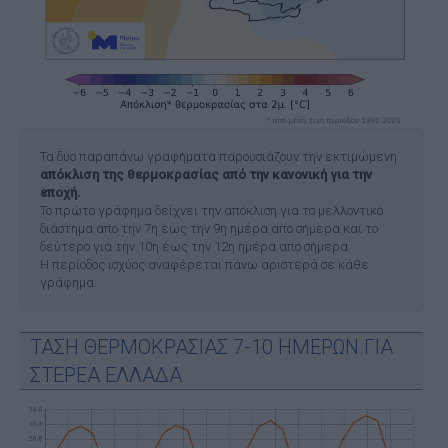
Τα δύο παραπάνω γραφήματα παρουσιάζουν την εκτιμώμενη
απόκλιση της θερμοκρασίας από την κανονική για την
εποχή.
Το πρώτο γράφημα δείχνει την απόκλιση για το μελλοντικό
διάστημα απο την 7η έως την 9η ημέρα απο σήμερα και το
δεύτερο για την 10η έως την 12η ημέρα απο σήμερα.
Η περίοδος ισχύος αναφέρεται πάνω αριστερά σε κάθε
γράφημα.
ΤΑΣΗ ΘΕΡΜΟΚΡΑΣΙΑΣ 7-10 ΗΜΕΡΩΝ ΓΙΑ
ΣΤΕΡΕΑ ΕΛΛΑΔΑ