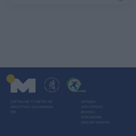
ΣΧΕΤΙΚΑ ΜΕ ΤΟ ΜΕΤΕΟ.GR
ΕΡΓΑΛΕΙΑ
ΑΝΑΖΗΤΗΣΗ ΔΕΔΟΜΕΝΩΝ
ΟΡΟΙ ΧΡΗΣΗΣ
RSS
ΒΟΗΘΕΙΑ
ΕΠΙΚΟΙΝΩΝΙΑ
ENGLISH VERSION