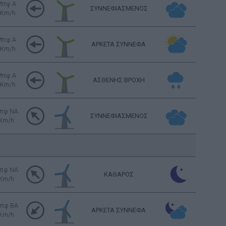
Μπφ Α
ΣΥΝΝΕΦΙΑΣΜΕΝΟΣ
 Km/h
Μπφ Α
ΑΡΚΕΤΑ ΣΥΝΝΕΦΑ
 Km/h
Μπφ Α
ΑΣΘΕΝΗΣ ΒΡΟΧΗ
 Km/h
πφ NA
ΣΥΝΝΕΦΙΑΣΜΕΝΟΣ
 Km/h
πφ NA
ΚΑΘΑΡΟΣ
 Km/h
πφ BA
ΑΡΚΕΤΑ ΣΥΝΝΕΦΑ
 Km/h