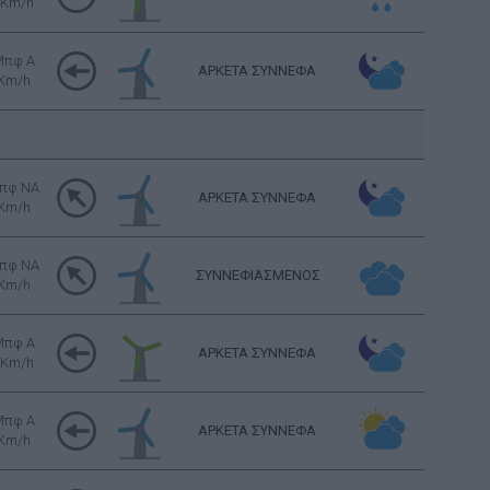
 Km/h
Μπφ Α
ΑΡΚΕΤΑ ΣΥΝΝΕΦΑ
 Km/h
πφ NA
ΑΡΚΕΤΑ ΣΥΝΝΕΦΑ
 Km/h
πφ NA
ΣΥΝΝΕΦΙΑΣΜΕΝΟΣ
 Km/h
Μπφ Α
ΑΡΚΕΤΑ ΣΥΝΝΕΦΑ
 Km/h
Μπφ Α
ΑΡΚΕΤΑ ΣΥΝΝΕΦΑ
 Km/h