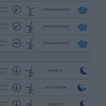
πφ BA
ΣΥΝΝΕΦΙΑΣΜΕΝΟΣ
 Km/h
πφ BA
ΣΥΝΝΕΦΙΑΣΜΕΝΟΣ
 Km/h
Μπφ Α
ΣΥΝΝΕΦΙΑΣΜΕΝΟΣ
 Km/h
Μπφ B
ΚΑΘΑΡΟΣ
 Km/h
Μπφ B
ΛΙΓΑ ΣΥΝΝΕΦΑ
 Km/h
Μπφ B
ΚΑΘΑΡΟΣ