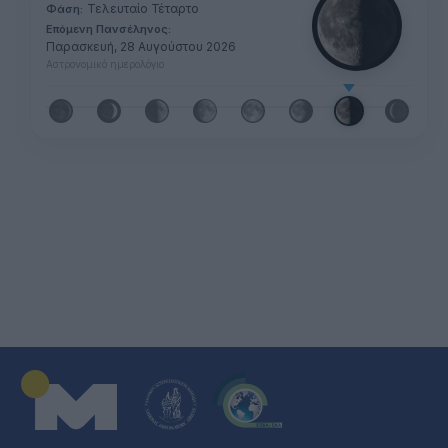
Τελευταίο Τέταρτο
Φάση:
Επόμενη Πανσέληνος:
Παρασκευή, 28 Αυγούστου 2026
Αστρονομικό ημερολόγιο