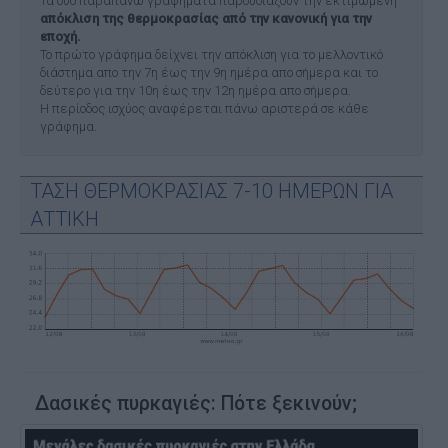
Τα δύο παραπάνω γραφήματα παρουσιάζουν την εκτιμώμενη
απόκλιση της θερμοκρασίας από την κανονική για την
εποχή.
Το πρώτο γράφημα δείχνει την απόκλιση για το μελλοντικό
διάστημα απο την 7η έως την 9η ημέρα απο σήμερα και το
δεύτερο για την 10η έως την 12η ημέρα απο σήμερα.
Η περίοδος ισχύος αναφέρεται πάνω αριστερά σε κάθε
γράφημα.
ΤΑΣΗ ΘΕΡΜΟΚΡΑΣΙΑΣ 7-10 ΗΜΕΡΩΝ ΓΙΑ
ΑΤΤΙΚΗ
Δασικές πυρκαγιές: Πότε ξεκινούν;