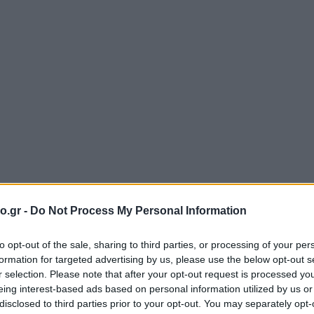
o.gr -
Do Not Process My Personal Information
to opt-out of the sale, sharing to third parties, or processing of your per
formation for targeted advertising by us, please use the below opt-out s
r selection. Please note that after your opt-out request is processed y
eing interest-based ads based on personal information utilized by us or
disclosed to third parties prior to your opt-out. You may separately opt-