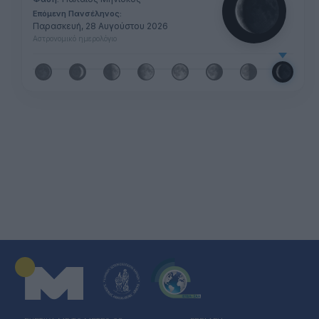
Επόμενη Πανσέληνος:
Παρασκευή, 28 Αυγούστου 2026
Αστρονομικό ημερολόγιο