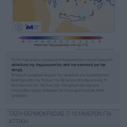
Τα δύο παραπάνω γραφήματα παρουσιάζουν την εκτιμώμενη
απόκλιση της θερμοκρασίας από την κανονική για την
εποχή.
Το πρώτο γράφημα δείχνει την απόκλιση για το μελλοντικό
διάστημα απο την 7η έως την 9η ημέρα απο σήμερα και το
δεύτερο για την 10η έως την 12η ημέρα απο σήμερα.
Η περίοδος ισχύος αναφέρεται πάνω αριστερά σε κάθε
γράφημα.
ΤΑΣΗ ΘΕΡΜΟΚΡΑΣΙΑΣ 7-10 ΗΜΕΡΩΝ ΓΙΑ
ΑΤΤΙΚΗ