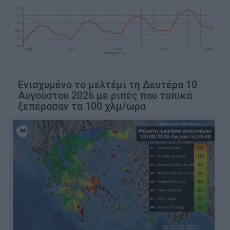
Ενισχυμένο το μελτέμι τη Δευτέρα 10
Αυγούστου 2026 με ριπές που τοπικά
ξεπέρασαν τα 100 χλμ/ώρα