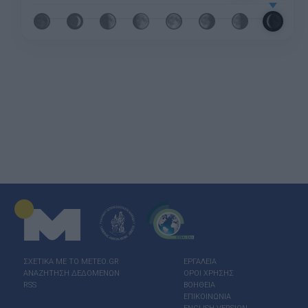
ΣΧΕΤΙΚΑ ΜΕ ΤΟ ΜΕΤΕΟ.GR
ΕΡΓΑΛΕΙΑ
ΑΝΑΖΗΤΗΣΗ ΔΕΔΟΜΕΝΩΝ
ΟΡΟΙ ΧΡΗΣΗΣ
RSS
ΒΟΗΘΕΙΑ
ΕΠΙΚΟΙΝΩΝΙΑ