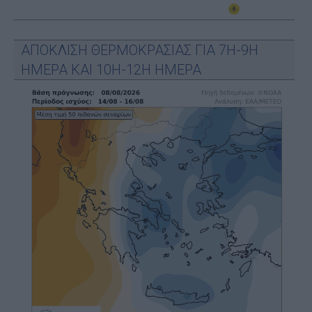
ΑΠΟΚΛΙΣΗ ΘΕΡΜΟΚΡΑΣΙΑΣ ΓΙΑ 7Η-9Η
ΗΜΕΡΑ ΚΑΙ 10Η-12Η ΗΜΕΡΑ