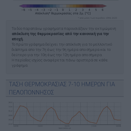
Τα δύο παραπάνω γραφήματα παρουσιάζουν την εκτιμώμενη
απόκλιση της θερμοκρασίας από την κανονική για την
εποχή.
Το πρώτο γράφημα δείχνει την απόκλιση για το μελλοντικό
διάστημα απο την 7η έως την 9η ημέρα απο σήμερα και το
δεύτερο για την 10η έως την 12η ημέρα απο σήμερα.
Η περίοδος ισχύος αναφέρεται πάνω αριστερά σε κάθε
γράφημα.
ΤΑΣΗ ΘΕΡΜΟΚΡΑΣΙΑΣ 7-10 ΗΜΕΡΩΝ ΓΙΑ
ΠΕΛΟΠΟΝΝΗΣΟΣ