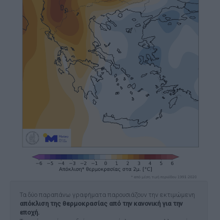
Τα δύο παραπάνω γραφήματα παρουσιάζουν την εκτιμώμενη
απόκλιση της θερμοκρασίας από την κανονική για την
εποχή.