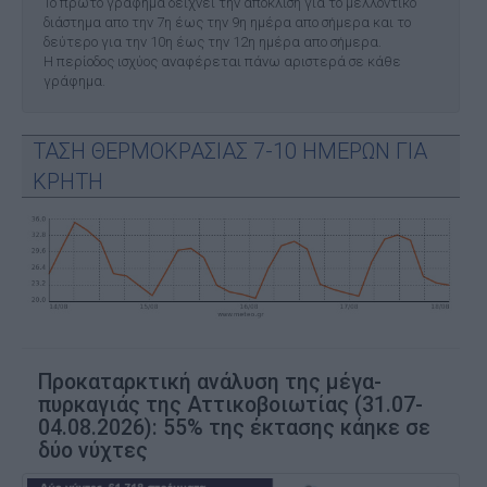
Το πρώτο γράφημα δείχνει την απόκλιση για το μελλοντικό
διάστημα απο την 7η έως την 9η ημέρα απο σήμερα και το
δεύτερο για την 10η έως την 12η ημέρα απο σήμερα.
Η περίοδος ισχύος αναφέρεται πάνω αριστερά σε κάθε
γράφημα.
ΤΑΣΗ ΘΕΡΜΟΚΡΑΣΙΑΣ 7-10 ΗΜΕΡΩΝ ΓΙΑ
ΚΡΗΤΗ
Προκαταρκτική ανάλυση της μέγα-
πυρκαγιάς της Αττικοβοιωτίας (31.07-
04.08.2026): 55% της έκτασης κάηκε σε
δύο νύχτες