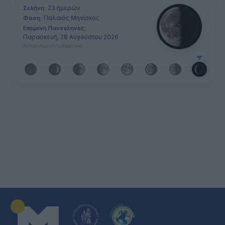
23 ημερών
Σελήνη:
Παλαιός Μηνίσκος
Φάση:
Επόμενη Πανσέληνος:
Παρασκευή, 28 Αυγούστου 2026
Αστρονομικό ημερολόγιο