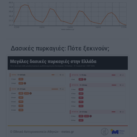
Δασικές πυρκαγιές: Πότε ξεκινούν;