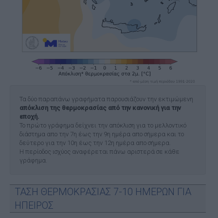
Τα δύο παραπάνω γραφήματα παρουσιάζουν την εκτιμώμενη
απόκλιση της θερμοκρασίας από την κανονική για την
εποχή.
Το πρώτο γράφημα δείχνει την απόκλιση για το μελλοντικό
διάστημα απο την 7η έως την 9η ημέρα απο σήμερα και το
δεύτερο για την 10η έως την 12η ημέρα απο σήμερα.
Η περίοδος ισχύος αναφέρεται πάνω αριστερά σε κάθε
γράφημα.
ΤΑΣΗ ΘΕΡΜΟΚΡΑΣΙΑΣ 7-10 ΗΜΕΡΩΝ ΓΙΑ
ΗΠΕΙΡΟΣ