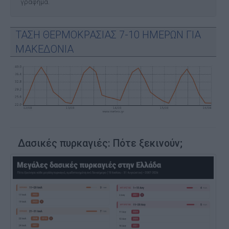
γράφημα.
ΤΑΣΗ ΘΕΡΜΟΚΡΑΣΙΑΣ 7-10 ΗΜΕΡΩΝ ΓΙΑ
ΜΑΚΕΔΟΝΙΑ
Δασικές πυρκαγιές: Πότε ξεκινούν;