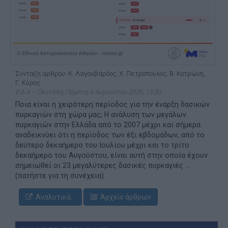
Σύνταξη άρθρου: Κ. Λαγουβάρδος, Χ. Πετρόπουλος, Β. Κοτρώνη,
Γ. Κύρος
Ε.Α.Α – Πεντέλη, Πέμπτη 6 Αυγούστου 2026, 13:30
Ποια είναι η χειρότερη περίοδος για την έναρξη δασικών
πυρκαγιών στη χώρα μας; Η ανάλυση των μεγάλων
πυρκαγιών στην Ελλάδα από το 2007 μέχρι και σήμερα
αναδεικνύει ότι η περίοδος των έξι εβδομάδων, από το
δεύτερο δεκαήμερο του Ιουλίου μέχρι και το τρίτο
δεκαήμερο του Αυγούστου, είναι αυτή στην οποία έχουν
σημειωθεί οι 23 μεγαλύτερες δασικές πυρκαγιές ...
(πατήστε για τη συνέχεια)
Αναλυτικά...
Αρχείο άρθρων