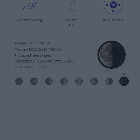
χάρτες σκόνης
χάρτες
Ανεμολόγιο
UV
23 ημερών
Σελήνη:
Παλαιός Μηνίσκος
Φάση:
Επόμενη Πανσέληνος:
Παρασκευή, 28 Αυγούστου 2026
Αστρονομικό ημερολόγιο