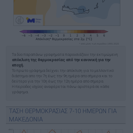
Τα δύο παραπάνω γραφήματα παρουσιάζουν την εκτιμώμενη
απόκλιση της θερμοκρασίας από την κανονική για την
εποχή.
Το πρώτο γράφημα δείχνει την απόκλιση για το μελλοντικό
διάστημα απο την 7η έως την 9η ημέρα απο σήμερα και το
δεύτερο για την 10η έως την 12η ημέρα απο σήμερα.
Η περίοδος ισχύος αναφέρεται πάνω αριστερά σε κάθε
γράφημα.
ΤΑΣΗ ΘΕΡΜΟΚΡΑΣΙΑΣ 7-10 ΗΜΕΡΩΝ ΓΙΑ
ΜΑΚΕΔΟΝΙΑ