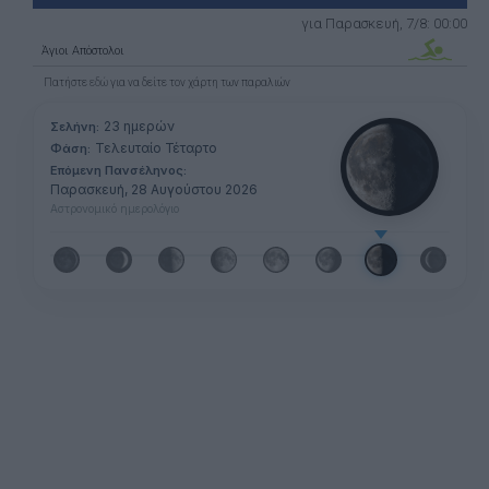
για Παρασκευή, 7/8: 00:00
Άγιοι Απόστολοι
Πατήστε
εδώ
για να δείτε τον χάρτη των παραλιών
23 ημερών
Σελήνη:
Τελευταίο Τέταρτο
Φάση:
Επόμενη Πανσέληνος:
Παρασκευή, 28 Αυγούστου 2026
Αστρονομικό ημερολόγιο