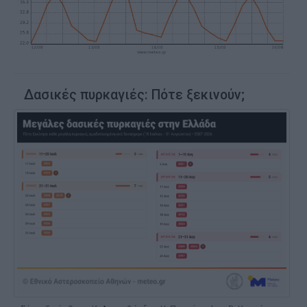
Δασικές πυρκαγιές: Πότε ξεκινούν;