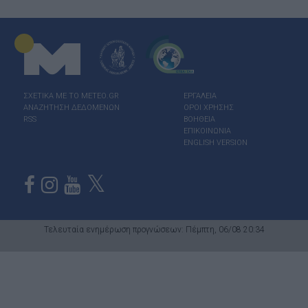
ΣΧΕΤΙΚΑ ΜΕ ΤΟ ΜΕΤΕΟ.GR
ΕΡΓΑΛΕΙΑ
ΑΝΑΖΗΤΗΣΗ ΔΕΔΟΜΕΝΩΝ
ΟΡΟΙ ΧΡΗΣΗΣ
RSS
ΒΟΗΘΕΙΑ
ΕΠΙΚΟΙΝΩΝΙΑ
ENGLISH VERSION
Τελευταία ενημέρωση προγνώσεων: Πέμπτη, 06/08 20:34