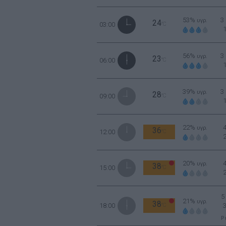
53%
3
υγρ.
24
03:00
°C
56%
3
υγρ.
23
06:00
°C
39%
3
υγρ.
28
09:00
°C
22%
υγρ.
36
12:00
°C
20%
υγρ.
38
15:00
°C
5
21%
υγρ.
38
18:00
°C
Ρ