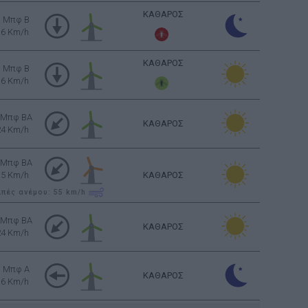
ΚΑΘΑΡΟΣ
3 Μπφ B
16 Km/h
ΚΑΘΑΡΟΣ
3 Μπφ B
16 Km/h
 Μπφ BA
ΚΑΘΑΡΟΣ
24 Km/h
 Μπφ BA
35 Km/h
ΚΑΘΑΡΟΣ
ιπές ανέμου: 55
km/h
 Μπφ BA
ΚΑΘΑΡΟΣ
24 Km/h
3 Μπφ Α
ΚΑΘΑΡΟΣ
16 Km/h