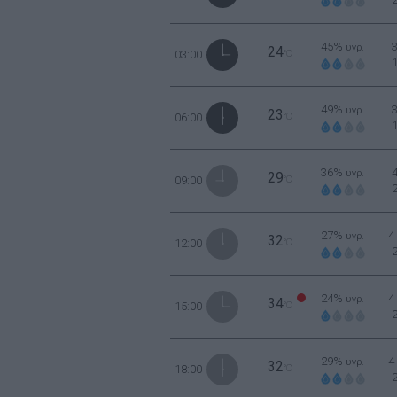
45%
υγρ.
24
03:00
°C
49%
υγρ.
23
06:00
°C
36%
υγρ.
29
09:00
°C
27%
4
υγρ.
32
12:00
°C
24%
4
υγρ.
34
15:00
°C
29%
4
υγρ.
32
18:00
°C