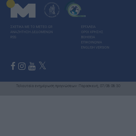
ΣΧΕΤΙΚΑ ΜΕ ΤΟ ΜΕΤΕΟ.GR
ΕΡΓΑΛΕΙΑ
ΑΝΑΖΗΤΗΣΗ ΔΕΔΟΜΕΝΩΝ
ΟΡΟΙ ΧΡΗΣΗΣ
RSS
ΒΟΗΘΕΙΑ
ΕΠΙΚΟΙΝΩΝΙΑ
ENGLISH VERSION
Τελευταία ενημέρωση προγνώσεων: Παρασκευή, 07/08 08:30