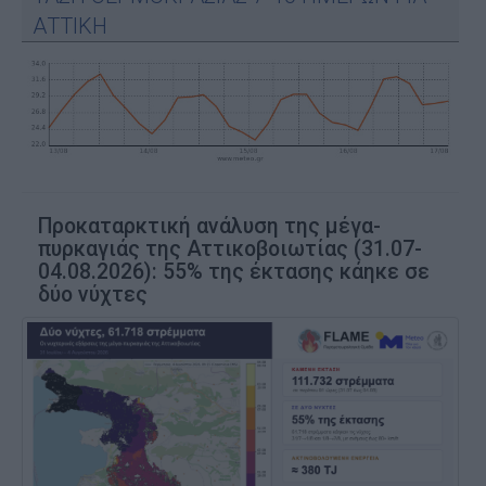
ΑΤΤΙΚΗ
Προκαταρκτική ανάλυση της μέγα-
πυρκαγιάς της Αττικοβοιωτίας (31.07-
04.08.2026): 55% της έκτασης κάηκε σε
δύο νύχτες