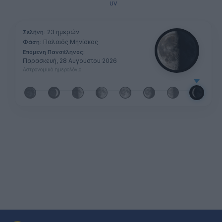
UV
23 ημερών
Σελήνη:
Παλαιός Μηνίσκος
Φάση:
Επόμενη Πανσέληνος:
Παρασκευή, 28 Αυγούστου 2026
Αστρονομικό ημερολόγιο