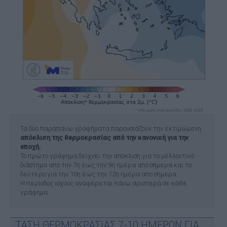
Τα δύο παραπάνω γραφήματα παρουσιάζουν την εκτιμώμενη
απόκλιση της θερμοκρασίας από την κανονική για την
εποχή.
Το πρώτο γράφημα δείχνει την απόκλιση για το μελλοντικό
διάστημα απο την 7η έως την 9η ημέρα απο σήμερα και το
δεύτερο για την 10η έως την 12η ημέρα απο σήμερα.
Η περίοδος ισχύος αναφέρεται πάνω αριστερά σε κάθε
γράφημα.
ΤΑΣΗ ΘΕΡΜΟΚΡΑΣΙΑΣ 7-10 ΗΜΕΡΩΝ ΓΙΑ