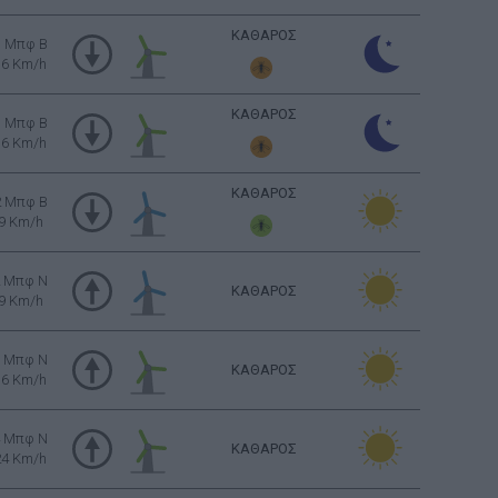
ΚΑΘΑΡΟΣ
3 Μπφ B
16 Km/h
ΚΑΘΑΡΟΣ
3 Μπφ B
16 Km/h
ΚΑΘΑΡΟΣ
2 Μπφ B
9 Km/h
2 Μπφ N
ΚΑΘΑΡΟΣ
9 Km/h
3 Μπφ N
ΚΑΘΑΡΟΣ
16 Km/h
4 Μπφ N
ΚΑΘΑΡΟΣ
24 Km/h