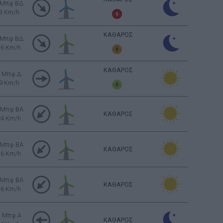
 Μπφ ΒΔ
3 Km/h
ΚΑΘΑΡΟΣ
 Μπφ ΒΔ
16 Km/h
ΚΑΘΑΡΟΣ
2 Μπφ Δ
9 Km/h
 Μπφ BA
ΚΑΘΑΡΟΣ
24 Km/h
 Μπφ BA
ΚΑΘΑΡΟΣ
16 Km/h
 Μπφ BA
ΚΑΘΑΡΟΣ
16 Km/h
3 Μπφ Α
ΚΑΘΑΡΟΣ