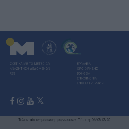
ΣΧΕΤΙΚΑ ΜΕ ΤΟ ΜΕΤΕΟ.GR
ΕΡΓΑΛΕΙΑ
ΑΝΑΖΗΤΗΣΗ ΔΕΔΟΜΕΝΩΝ
ΟΡΟΙ ΧΡΗΣΗΣ
RSS
ΒΟΗΘΕΙΑ
ΕΠΙΚΟΙΝΩΝΙΑ
ENGLISH VERSION
Τελευταία ενημέρωση προγνώσεων: Πέμπτη, 06/08 08:32