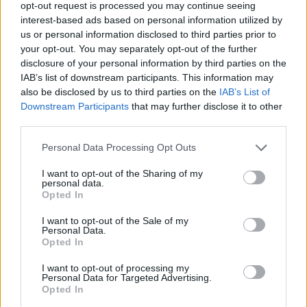
opt-out request is processed you may continue seeing
interest-based ads based on personal information utilized by
us or personal information disclosed to third parties prior to
your opt-out. You may separately opt-out of the further
disclosure of your personal information by third parties on the
IAB’s list of downstream participants. This information may
also be disclosed by us to third parties on the
IAB’s List of
Downstream Participants
that may further disclose it to other
third parties.
Personal Data Processing Opt Outs
I want to opt-out of the Sharing of my
personal data.
Opted In
I want to opt-out of the Sale of my
Personal Data.
Opted In
I want to opt-out of processing my
Personal Data for Targeted Advertising.
Opted In