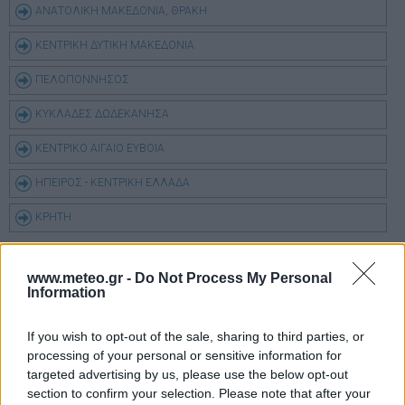
ΑΝΑΤΟΛΙΚΗ ΜΑΚΕΔΟΝΙΑ, ΘΡΑΚΗ
ΚΕΝΤΡΙΚΗ ΔΥΤΙΚΗ ΜΑΚΕΔΟΝΙΑ
ΠΕΛΟΠΟΝΝΗΣΟΣ
ΚΥΚΛΑΔΕΣ ΔΩΔΕΚΑΝΗΣΑ
ΚΕΝΤΡΙΚΟ ΑΙΓΑΙΟ ΕΥΒΟΙΑ
ΗΠΕΙΡΟΣ - ΚΕΝΤΡΙΚΗ ΕΛΛΑΔΑ
ΚΡΗΤΗ
www.meteo.gr -
Do Not Process My Personal
Information
If you wish to opt-out of the sale, sharing to third parties, or
processing of your personal or sensitive information for
targeted advertising by us, please use the below opt-out
section to confirm your selection. Please note that after your