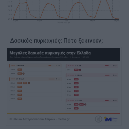
Δασικές πυρκαγιές: Πότε ξεκινούν;