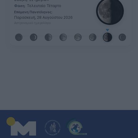
Τελευταίο Τέταρτο
Φάση:
Επόμενη Πανσέληνος:
Παρασκευή, 28 Αυγούστου 2026
Αστρονομικό ημερολόγιο