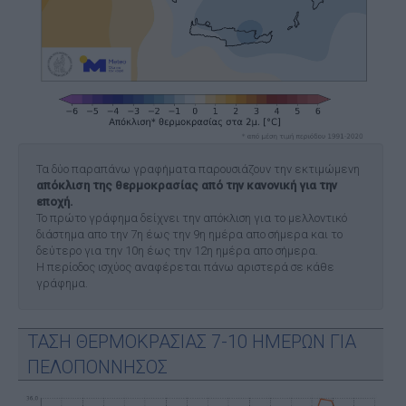
Τα δύο παραπάνω γραφήματα παρουσιάζουν την εκτιμώμενη
απόκλιση της θερμοκρασίας από την κανονική για την
εποχή.
Το πρώτο γράφημα δείχνει την απόκλιση για το μελλοντικό
διάστημα απο την 7η έως την 9η ημέρα απο σήμερα και το
δεύτερο για την 10η έως την 12η ημέρα απο σήμερα.
Η περίοδος ισχύος αναφέρεται πάνω αριστερά σε κάθε
γράφημα.
ΤΑΣΗ ΘΕΡΜΟΚΡΑΣΙΑΣ 7-10 ΗΜΕΡΩΝ ΓΙΑ
ΠΕΛΟΠΟΝΝΗΣΟΣ