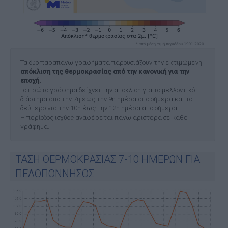
Τα δύο παραπάνω γραφήματα παρουσιάζουν την εκτιμώμενη
απόκλιση της θερμοκρασίας από την κανονική για την
εποχή.
Το πρώτο γράφημα δείχνει την απόκλιση για το μελλοντικό
διάστημα απο την 7η έως την 9η ημέρα απο σήμερα και το
δεύτερο για την 10η έως την 12η ημέρα απο σήμερα.
Η περίοδος ισχύος αναφέρεται πάνω αριστερά σε κάθε
γράφημα.
ΤΑΣΗ ΘΕΡΜΟΚΡΑΣΙΑΣ 7-10 ΗΜΕΡΩΝ ΓΙΑ
ΠΕΛΟΠΟΝΝΗΣΟΣ