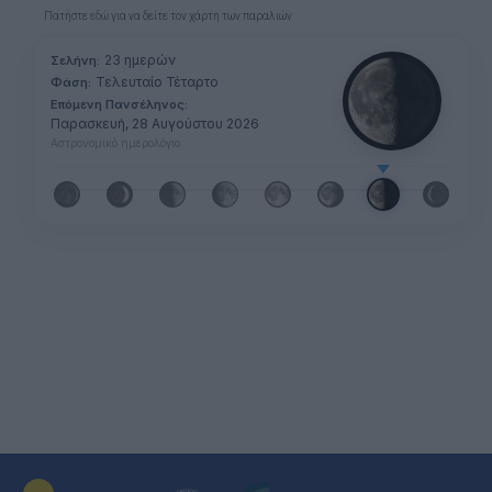
Πατήστε
εδώ
για να δείτε τον χάρτη των παραλιών
23 ημερών
Σελήνη:
Τελευταίο Τέταρτο
Φάση:
Επόμενη Πανσέληνος:
Παρασκευή, 28 Αυγούστου 2026
Αστρονομικό ημερολόγιο