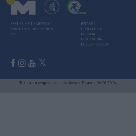
ΣΧΕΤΙΚΑ ΜΕ ΤΟ ΜΕΤΕΟ.GR
ΕΡΓΑΛΕΙΑ
ΑΝΑΖΗΤΗΣΗ ΔΕΔΟΜΕΝΩΝ
ΟΡΟΙ ΧΡΗΣΗΣ
RSS
ΒΟΗΘΕΙΑ
ΕΠΙΚΟΙΝΩΝΙΑ
ENGLISH VERSION
Τελευταία ενημέρωση προγνώσεων: Πέμπτη, 06/08 20:34