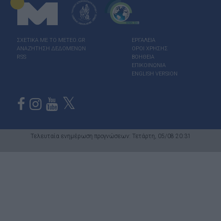
ΣΧΕΤΙΚΑ ΜΕ ΤΟ ΜΕΤΕΟ.GR
ΕΡΓΑΛΕΙΑ
ΑΝΑΖΗΤΗΣΗ ΔΕΔΟΜΕΝΩΝ
ΟΡΟΙ ΧΡΗΣΗΣ
RSS
ΒΟΗΘΕΙΑ
ΕΠΙΚΟΙΝΩΝΙΑ
ENGLISH VERSION
Τελευταία ενημέρωση προγνώσεων: Τετάρτη, 05/08 20:31