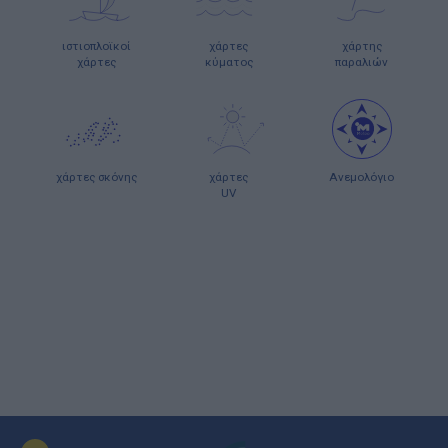
ιστιοπλοϊκοί
χάρτες
χάρτης
χάρτες
κύματος
παραλιών
χάρτες σκόνης
χάρτες
Ανεμολόγιο
UV