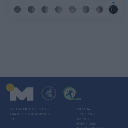
ΣΧΕΤΙΚΑ ΜΕ ΤΟ ΜΕΤΕΟ.GR
ΕΡΓΑΛΕΙΑ
ΑΝΑΖΗΤΗΣΗ ΔΕΔΟΜΕΝΩΝ
ΟΡΟΙ ΧΡΗΣΗΣ
RSS
ΒΟΗΘΕΙΑ
ΕΠΙΚΟΙΝΩΝΙΑ