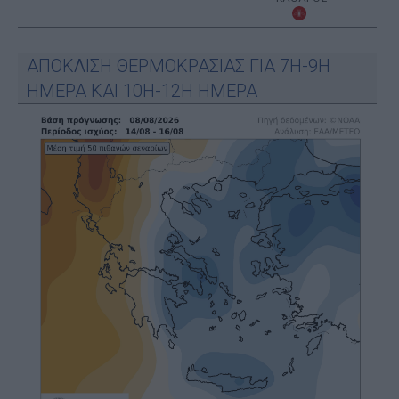
ΑΠΟΚΛΙΣΗ ΘΕΡΜΟΚΡΑΣΙΑΣ ΓΙΑ 7Η-9Η
ΗΜΕΡΑ ΚΑΙ 10Η-12Η ΗΜΕΡΑ