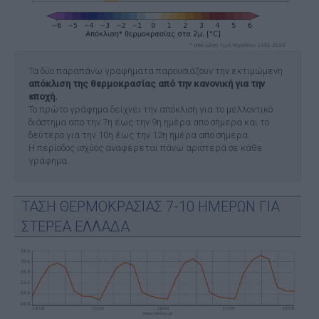
Τα δύο παραπάνω γραφήματα παρουσιάζουν την εκτιμώμενη
απόκλιση της θερμοκρασίας από την κανονική για την
εποχή.
Το πρώτο γράφημα δείχνει την απόκλιση για το μελλοντικό
διάστημα απο την 7η έως την 9η ημέρα απο σήμερα και το
δεύτερο για την 10η έως την 12η ημέρα απο σήμερα.
Η περίοδος ισχύος αναφέρεται πάνω αριστερά σε κάθε
γράφημα.
ΤΑΣΗ ΘΕΡΜΟΚΡΑΣΙΑΣ 7-10 ΗΜΕΡΩΝ ΓΙΑ
ΣΤΕΡΕΑ ΕΛΛΑΔΑ