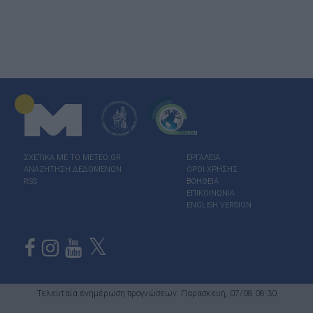
ΣΧΕΤΙΚΑ ΜΕ ΤΟ ΜΕΤΕΟ.GR
ΕΡΓΑΛΕΙΑ
ΑΝΑΖΗΤΗΣΗ ΔΕΔΟΜΕΝΩΝ
ΟΡΟΙ ΧΡΗΣΗΣ
RSS
ΒΟΗΘΕΙΑ
ΕΠΙΚΟΙΝΩΝΙΑ
ENGLISH VERSION
Τελευταία ενημέρωση προγνώσεων: Παρασκευή, 07/08 08:30