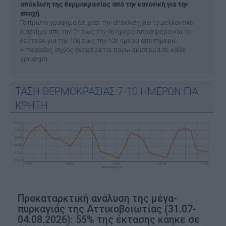
απόκλιση της θερμοκρασίας από την κανονική για την
εποχή.
Το πρώτο γράφημα δείχνει την απόκλιση για το μελλοντικό
διάστημα απο την 7η έως την 9η ημέρα απο σήμερα και το
δεύτερο για την 10η έως την 12η ημέρα απο σήμερα.
Η περίοδος ισχύος αναφέρεται πάνω αριστερά σε κάθε
γράφημα.
ΤΑΣΗ ΘΕΡΜΟΚΡΑΣΙΑΣ 7-10 ΗΜΕΡΩΝ ΓΙΑ
ΚΡΗΤΗ
Προκαταρκτική ανάλυση της μέγα-
πυρκαγιάς της Αττικοβοιωτίας (31.07-
04.08.2026): 55% της έκτασης κάηκε σε