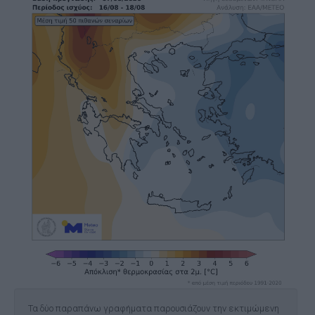
Τα δύο παραπάνω γραφήματα παρουσιάζουν την εκτιμώμενη