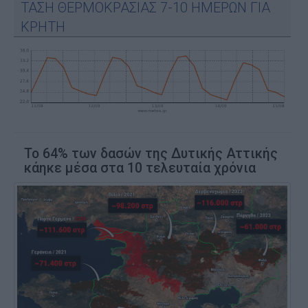
ΤΑΣΗ ΘΕΡΜΟΚΡΑΣΙΑΣ 7-10 ΗΜΕΡΩΝ ΓΙΑ
ΚΡΗΤΗ
Το 64% των δασών της Δυτικής Αττικής
κάηκε μέσα στα 10 τελευταία χρόνια