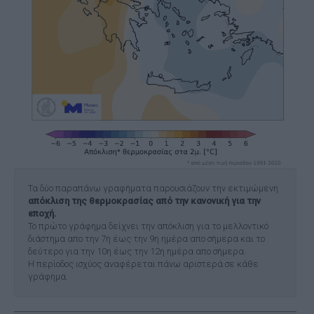
Τα δύο παραπάνω γραφήματα παρουσιάζουν την εκτιμώμενη
απόκλιση της θερμοκρασίας από την κανονική για την
εποχή.
Το πρώτο γράφημα δείχνει την απόκλιση για το μελλοντικό
διάστημα απο την 7η έως την 9η ημέρα απο σήμερα και το
δεύτερο για την 10η έως την 12η ημέρα απο σήμερα.
Η περίοδος ισχύος αναφέρεται πάνω αριστερά σε κάθε
γράφημα.