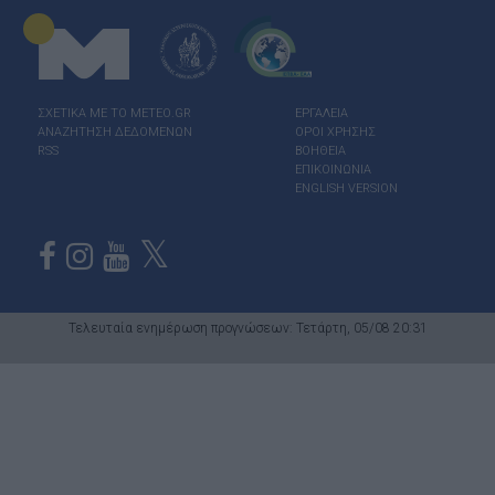
ΣΧΕΤΙΚΑ ΜΕ ΤΟ ΜΕΤΕΟ.GR
ΕΡΓΑΛΕΙΑ
ΑΝΑΖΗΤΗΣΗ ΔΕΔΟΜΕΝΩΝ
ΟΡΟΙ ΧΡΗΣΗΣ
RSS
ΒΟΗΘΕΙΑ
ΕΠΙΚΟΙΝΩΝΙΑ
ENGLISH VERSION
Τελευταία ενημέρωση προγνώσεων: Τετάρτη, 05/08 20:31