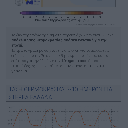
Τα δύο παραπάνω γραφήματα παρουσιάζουν την εκτιμώμενη
απόκλιση της θερμοκρασίας από την κανονική για την
εποχή.
Το πρώτο γράφημα δείχνει την απόκλιση για το μελλοντικό
διάστημα απο την 7η έως την 9η ημέρα απο σήμερα και το
δεύτερο για την 10η έως την 12η ημέρα απο σήμερα.
Η περίοδος ισχύος αναφέρεται πάνω αριστερά σε κάθε
γράφημα.
ΤΑΣΗ ΘΕΡΜΟΚΡΑΣΙΑΣ 7-10 ΗΜΕΡΩΝ ΓΙΑ
ΣΤΕΡΕΑ ΕΛΛΑΔΑ