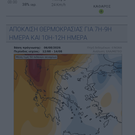
03:00
38%
24 Km/h
υγρ.
ΚΑΘΑΡΟΣ
ΑΠΟΚΛΙΣΗ ΘΕΡΜΟΚΡΑΣΙΑΣ ΓΙΑ 7Η-9Η
ΗΜΕΡΑ ΚΑΙ 10Η-12Η ΗΜΕΡΑ