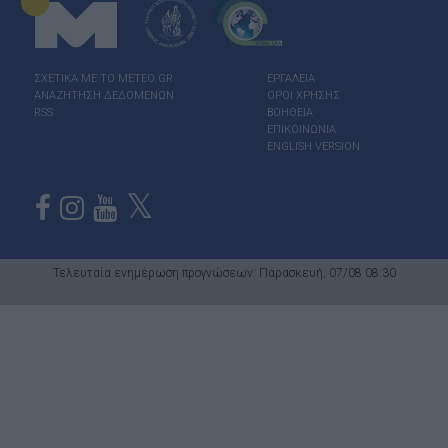
ΣΧΕΤΙΚΑ ΜΕ ΤΟ ΜΕΤΕΟ.GR
ΕΡΓΑΛΕΙΑ
ΑΝΑΖΗΤΗΣΗ ΔΕΔΟΜΕΝΩΝ
ΟΡΟΙ ΧΡΗΣΗΣ
RSS
ΒΟΗΘΕΙΑ
ΕΠΙΚΟΙΝΩΝΙΑ
ENGLISH VERSION
Τελευταία ενημέρωση προγνώσεων: Παρασκευή, 07/08 08:30