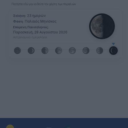
Πατήστε
εδώ
για να δείτε τον χάρτη των παραλιών
23 ημερών
Σελήνη:
Παλαιός Μηνίσκος
Φάση:
Επόμενη Πανσέληνος:
Παρασκευή, 28 Αυγούστου 2026
Αστρονομικό ημερολόγιο