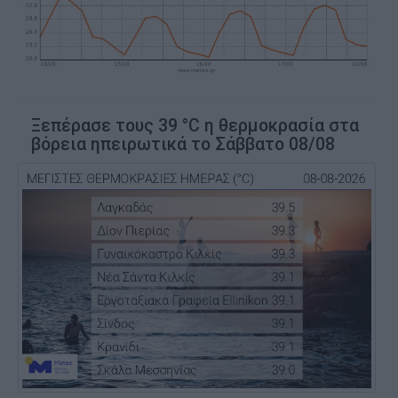
Ξεπέρασε τους 39 °C η θερμοκρασία στα
βόρεια ηπειρωτικά το Σάββατο 08/08