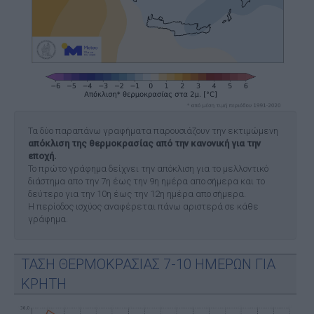
Τα δύο παραπάνω γραφήματα παρουσιάζουν την εκτιμώμενη
απόκλιση της θερμοκρασίας από την κανονική για την
εποχή.
Το πρώτο γράφημα δείχνει την απόκλιση για το μελλοντικό
διάστημα απο την 7η έως την 9η ημέρα απο σήμερα και το
δεύτερο για την 10η έως την 12η ημέρα απο σήμερα.
Η περίοδος ισχύος αναφέρεται πάνω αριστερά σε κάθε
γράφημα.
ΤΑΣΗ ΘΕΡΜΟΚΡΑΣΙΑΣ 7-10 ΗΜΕΡΩΝ ΓΙΑ
ΚΡΗΤΗ