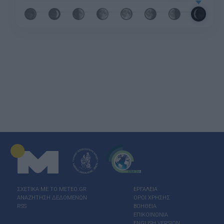
ΣΧΕΤΙΚΑ ΜΕ ΤΟ ΜΕΤΕΟ.GR
ΕΡΓΑΛΕΙΑ
ΑΝΑΖΗΤΗΣΗ ΔΕΔΟΜΕΝΩΝ
ΟΡΟΙ ΧΡΗΣΗΣ
RSS
ΒΟΗΘΕΙΑ
ΕΠΙΚΟΙΝΩΝΙΑ
ENGLISH VERSION