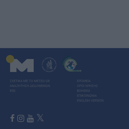
ΣΧΕΤΙΚΑ ΜΕ ΤΟ ΜΕΤΕΟ.GR
ΕΡΓΑΛΕΙΑ
ΑΝΑΖΗΤΗΣΗ ΔΕΔΟΜΕΝΩΝ
ΟΡΟΙ ΧΡΗΣΗΣ
RSS
ΒΟΗΘΕΙΑ
ΕΠΙΚΟΙΝΩΝΙΑ
ENGLISH VERSION