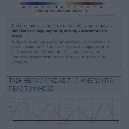
Τα δύο παραπάνω γραφήματα παρουσιάζουν την εκτιμώμενη
απόκλιση της θερμοκρασίας από την κανονική για την
εποχή.
Το πρώτο γράφημα δείχνει την απόκλιση για το μελλοντικό
διάστημα απο την 7η έως την 9η ημέρα απο σήμερα και το
δεύτερο για την 10η έως την 12η ημέρα απο σήμερα.
Η περίοδος ισχύος αναφέρεται πάνω αριστερά σε κάθε
γράφημα.
ΤΑΣΗ ΘΕΡΜΟΚΡΑΣΙΑΣ 7-10 ΗΜΕΡΩΝ ΓΙΑ
ΠΕΛΟΠΟΝΝΗΣΟΣ