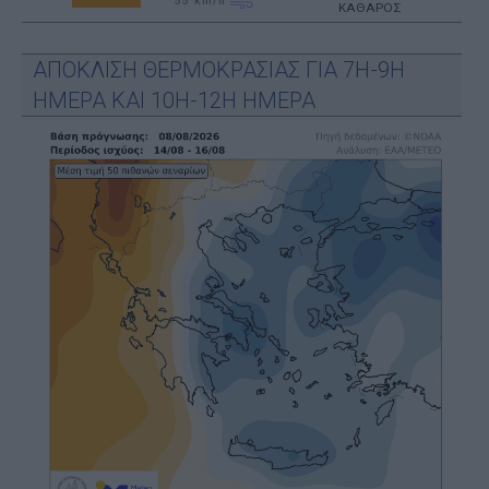
55
km/h
ΚΑΘΑΡΟΣ
ΑΠΟΚΛΙΣΗ ΘΕΡΜΟΚΡΑΣΙΑΣ ΓΙΑ 7Η-9Η
ΗΜΕΡΑ ΚΑΙ 10Η-12Η ΗΜΕΡΑ