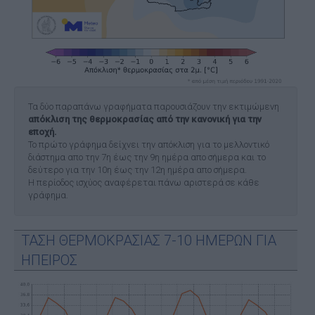
Τα δύο παραπάνω γραφήματα παρουσιάζουν την εκτιμώμενη
απόκλιση της θερμοκρασίας από την κανονική για την
εποχή.
Το πρώτο γράφημα δείχνει την απόκλιση για το μελλοντικό
διάστημα απο την 7η έως την 9η ημέρα απο σήμερα και το
δεύτερο για την 10η έως την 12η ημέρα απο σήμερα.
Η περίοδος ισχύος αναφέρεται πάνω αριστερά σε κάθε
γράφημα.
ΤΑΣΗ ΘΕΡΜΟΚΡΑΣΙΑΣ 7-10 ΗΜΕΡΩΝ ΓΙΑ
ΗΠΕΙΡΟΣ