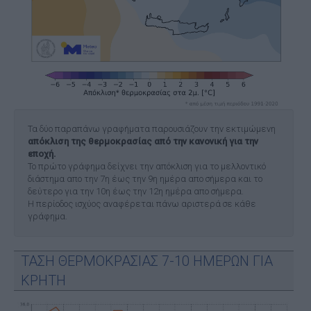
Τα δύο παραπάνω γραφήματα παρουσιάζουν την εκτιμώμενη
απόκλιση της θερμοκρασίας από την κανονική για την
εποχή.
Το πρώτο γράφημα δείχνει την απόκλιση για το μελλοντικό
διάστημα απο την 7η έως την 9η ημέρα απο σήμερα και το
δεύτερο για την 10η έως την 12η ημέρα απο σήμερα.
Η περίοδος ισχύος αναφέρεται πάνω αριστερά σε κάθε
γράφημα.
ΤΑΣΗ ΘΕΡΜΟΚΡΑΣΙΑΣ 7-10 ΗΜΕΡΩΝ ΓΙΑ
ΚΡΗΤΗ