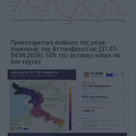
Προκαταρκτική ανάλυση της μέγα-
πυρκαγιάς της Αττικοβοιωτίας (31.07-
04.08.2026): 55% της έκτασης κάηκε σε
δύο νύχτες