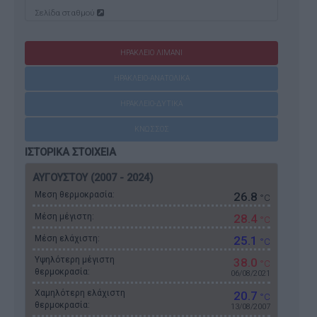
Σελίδα σταθμού
ΗΡΑΚΛΕΙΟ ΛΙΜΑΝΙ
ΗΡΑΚΛΕΙΟ-ΑΝΑΤΟΛΙΚΑ
ΗΡΑΚΛΕΙΟ-ΔΥΤΙΚΑ
ΚΝΩΣΣΟΣ
ΙΣΤΟΡΙΚΑ ΣΤΟΙΧΕΙΑ
ΑΥΓΟΥΣΤΟΥ (2007 - 2024)
Μεση θερμοκρασία:
26.8
°C
Μέση μέγιστη:
28.4
°C
Μέση ελάχιστη:
25.1
°C
Υψηλότερη μέγιστη
38.0
°C
θερμοκρασία:
06/08/2021
Χαμηλότερη ελάχιστη
20.7
°C
θερμοκρασία:
13/08/2007