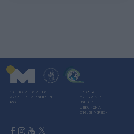
ΣΧΕΤΙΚΑ ΜΕ ΤΟ ΜΕΤΕΟ.GR
ΕΡΓΑΛΕΙΑ
ΑΝΑΖΗΤΗΣΗ ΔΕΔΟΜΕΝΩΝ
ΟΡΟΙ ΧΡΗΣΗΣ
RSS
ΒΟΗΘΕΙΑ
ΕΠΙΚΟΙΝΩΝΙΑ
ENGLISH VERSION