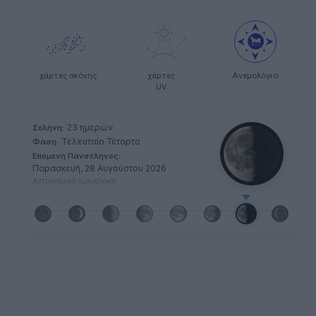
χάρτες σκόνης
χάρτες
Ανεμολόγιο
UV
23 ημερών
Σελήνη:
Τελευταίο Τέταρτο
Φάση:
Επόμενη Πανσέληνος:
Παρασκευή, 28 Αυγούστου 2026
Αστρονομικό ημερολόγιο