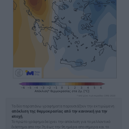
Τα δύο παραπάνω γραφήματα παρουσιάζουν την εκτιμώμενη
απόκλιση της θερμοκρασίας από την κανονική για την
εποχή.
Το πρώτο γράφημα δείχνει την απόκλιση για το μελλοντικό
διάστημα απο την 7η έως την 9η ημέρα απο σήμερα και το