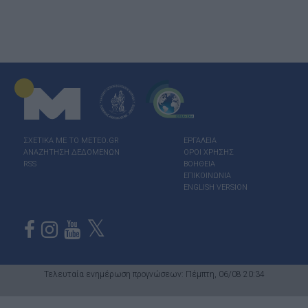
ΣΧΕΤΙΚΑ ΜΕ ΤΟ ΜΕΤΕΟ.GR
ΕΡΓΑΛΕΙΑ
ΑΝΑΖΗΤΗΣΗ ΔΕΔΟΜΕΝΩΝ
ΟΡΟΙ ΧΡΗΣΗΣ
RSS
ΒΟΗΘΕΙΑ
ΕΠΙΚΟΙΝΩΝΙΑ
ENGLISH VERSION
Τελευταία ενημέρωση προγνώσεων: Πέμπτη, 06/08 20:34