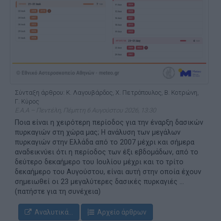
Σύνταξη άρθρου: Κ. Λαγουβάρδος, Χ. Πετρόπουλος, Β. Κοτρώνη,
Γ. Κύρος
Ε.Α.Α – Πεντέλη, Πέμπτη 6 Αυγούστου 2026, 13:30
Ποια είναι η χειρότερη περίοδος για την έναρξη δασικών
πυρκαγιών στη χώρα μας; Η ανάλυση των μεγάλων
πυρκαγιών στην Ελλάδα από το 2007 μέχρι και σήμερα
αναδεικνύει ότι η περίοδος των έξι εβδομάδων, από το
δεύτερο δεκαήμερο του Ιουλίου μέχρι και το τρίτο
δεκαήμερο του Αυγούστου, είναι αυτή στην οποία έχουν
σημειωθεί οι 23 μεγαλύτερες δασικές πυρκαγιές ...
(πατήστε για τη συνέχεια)
Αναλυτικά...
Αρχείο άρθρων