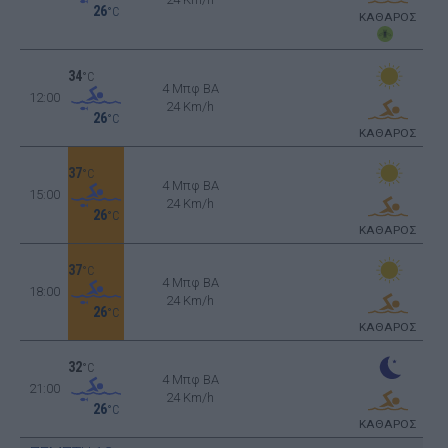
26
°C
ΚΑΘΑΡΟΣ
34
°C
4 Μπφ BA
12:00
24 Km/h
26
°C
ΚΑΘΑΡΟΣ
37
°C
4 Μπφ BA
15:00
24 Km/h
26
°C
ΚΑΘΑΡΟΣ
37
°C
4 Μπφ BA
18:00
24 Km/h
26
°C
ΚΑΘΑΡΟΣ
32
°C
4 Μπφ BA
21:00
24 Km/h
26
°C
ΚΑΘΑΡΟΣ