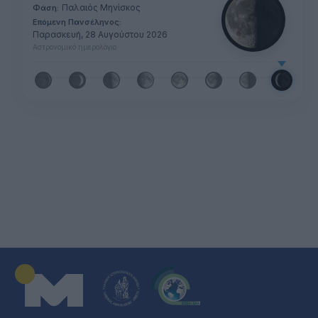
Παλαιός Μηνίσκος
Φάση:
Επόμενη Πανσέληνος:
Παρασκευή, 28 Αυγούστου 2026
Αστρονομικό ημερολόγιο