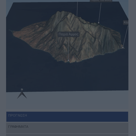
ΠΡΟΓΝΩΣΗ
ΓΡΑΦΗΜΑΤΑ