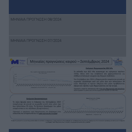
ΜΗΝΙΑΙΑ ΠΡΟΓΝΩΣΗ 08/2024
ΜΗΝΙΑΙΑ ΠΡΟΓΝΩΣΗ 07/2024