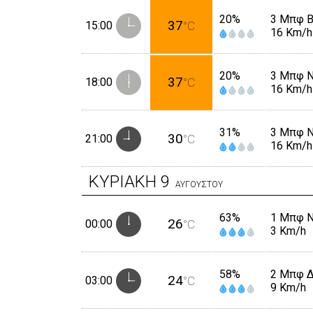
20%
3 Μπφ 
37
15:00
°C
16 Km/h
20%
3 Μπφ 
37
18:00
°C
16 Km/h
31%
3 Μπφ 
30
21:00
°C
16 Km/h
ΚΥΡΙΑΚΗ
9
ΑΥΓΟΥΣΤΟΥ
63%
1 Μπφ 
26
00:00
°C
3 Km/h
58%
2 Μπφ 
24
03:00
°C
9 Km/h