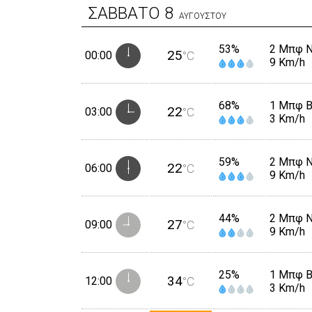
ΣΑΒΒΑΤΟ
8
ΑΥΓΟΥΣΤΟΥ
53%
2 Μπφ 
25
00:00
°C
9 Km/h
68%
1 Μπφ 
22
03:00
°C
3 Km/h
59%
2 Μπφ 
22
06:00
°C
9 Km/h
44%
2 Μπφ 
27
09:00
°C
9 Km/h
25%
1 Μπφ 
34
12:00
°C
3 Km/h