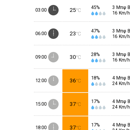
45%
3 Μπφ 
25
03:00
°C
16 Km/h
47%
3 Μπφ 
23
06:00
°C
16 Km/h
28%
3 Μπφ 
30
09:00
°C
16 Km/h
18%
4 Μπφ 
36
12:00
°C
24 Km/h
17%
4 Μπφ 
37
15:00
°C
24 Km/h
17%
4 Μπφ 
37
18:00
°C