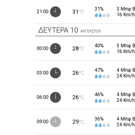
31%
3 Μπφ 
31
21:00
°C
16 Km/h
ΔΕΥΤΕΡΑ
10
ΑΥΓΟΥΣΤΟΥ
40%
3 Μπφ 
28
00:00
°C
16 Km/h
47%
4 Μπφ 
26
03:00
°C
24 Km/h
46%
4 Μπφ 
26
06:00
°C
24 Km/h
36%
4 Μπφ 
29
09:00
°C
24 Km/h