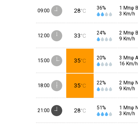
36%
1 Μπφ 
28
09:00
°C
3 Km/h
24%
2 Μπφ 
33
12:00
°C
9 Km/h
20%
3 Μπφ 
35
15:00
°C
16 Km/h
22%
2 Μπφ 
35
18:00
°C
9 Km/h
51%
1 Μπφ 
28
21:00
°C
3 Km/h