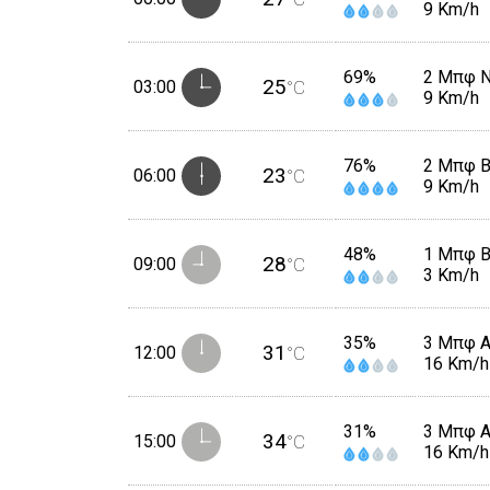
9 Km/h
69%
2 Μπφ 
25
03:00
°C
9 Km/h
76%
2 Μπφ 
23
06:00
°C
9 Km/h
48%
1 Μπφ 
28
09:00
°C
3 Km/h
35%
3 Μπφ 
31
12:00
°C
16 Km/h
31%
3 Μπφ 
34
15:00
°C
16 Km/h