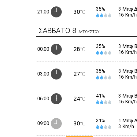
35%
3 Μπφ 
30
21:00
°C
16 Km/h
ΣΑΒΒΑΤΟ
8
ΑΥΓΟΥΣΤΟΥ
35%
3 Μπφ 
28
00:00
°C
16 Km/h
35%
3 Μπφ 
27
03:00
°C
16 Km/h
41%
3 Μπφ 
24
06:00
°C
16 Km/h
31%
1 Μπφ 
30
09:00
°C
3 Km/h