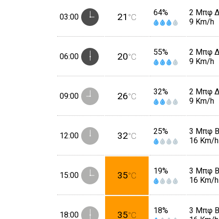
64%
2 Μπφ 
21
03:00
°C
9 Km/h
55%
2 Μπφ 
20
06:00
°C
9 Km/h
32%
2 Μπφ 
26
09:00
°C
9 Km/h
25%
3 Μπφ 
32
12:00
°C
16 Km/h
19%
3 Μπφ 
35
15:00
°C
16 Km/h
18%
3 Μπφ 
35
18:00
°C