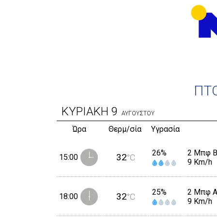
ΠΤ
ΚΥΡΙΑΚΗ
9
ΑΥΓΟΥΣΤΟΥ
Ώρα
Θερμ/σία
Υγρασία
26%
2 Μπφ 
32
15:00
°C
9 Km/h
25%
2 Μπφ 
32
18:00
°C
9 Km/h