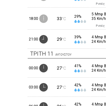
Ριπές
5 Μπφ 
29%
33
18:00
°C
35 Km/h
Ριπές
39%
4 Μπφ 
29
21:00
°C
24 Km/h
ΤΡΙΤΗ
11
ΑΥΓΟΥΣΤΟΥ
41%
4 Μπφ 
27
00:00
°C
24 Km/h
42%
4 Μπφ 
27
03:00
°C
24 Km/h
42%
4 Μπφ 