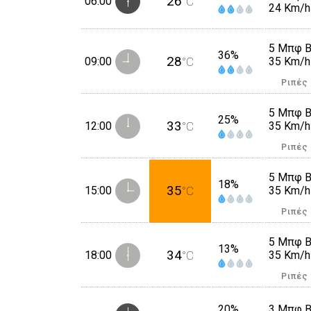
26
06:00
°C
24 Km/h
5 Μπφ 
36%
28
09:00
°C
35 Km/h
Ριπές
5 Μπφ 
25%
33
12:00
°C
35 Km/h
Ριπές
5 Μπφ 
18%
35
15:00
°C
35 Km/h
Ριπές
5 Μπφ 
13%
34
18:00
°C
35 Km/h
Ριπές
20%
3 Μπφ 