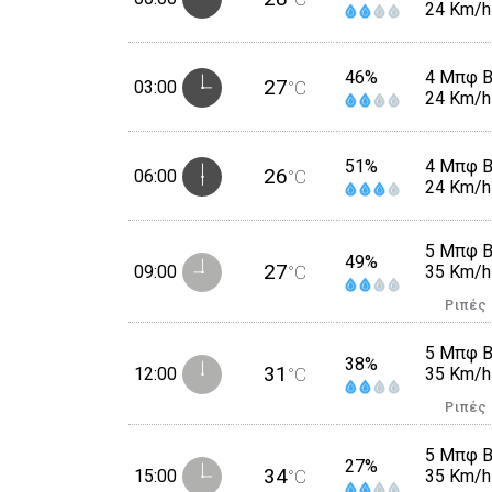
24 Km/h
46%
4 Μπφ 
27
03:00
°C
24 Km/h
51%
4 Μπφ 
26
06:00
°C
24 Km/h
5 Μπφ 
49%
27
09:00
°C
35 Km/h
Ριπές
5 Μπφ 
38%
31
12:00
°C
35 Km/h
Ριπές
5 Μπφ 
27%
34
15:00
°C
35 Km/h