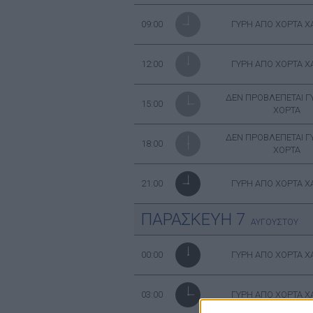
09:00
ΓΥΡΗ ΑΠΟ ΧΟΡΤΑ 
12:00
ΓΥΡΗ ΑΠΟ ΧΟΡΤΑ 
ΔΕΝ ΠΡΟΒΛΕΠΕΤΑΙ Γ
15:00
ΧΟΡΤΑ
ΔΕΝ ΠΡΟΒΛΕΠΕΤΑΙ Γ
18:00
ΧΟΡΤΑ
21:00
ΓΥΡΗ ΑΠΟ ΧΟΡΤΑ 
ΠΑΡΑΣΚΕΥΗ
7
ΑΥΓΟΥΣΤΟΥ
00:00
ΓΥΡΗ ΑΠΟ ΧΟΡΤΑ 
03:00
ΓΥΡΗ ΑΠΟ ΧΟΡΤΑ 