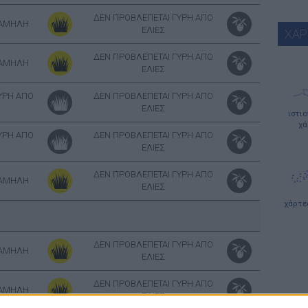
ΔΕΝ ΠΡΟΒΛΕΠΕΤΑΙ ΓΥΡΗ ΑΠΟ
ΧΑΜΗΛΗ
ΕΛΙΕΣ
ΧΑΡ
ΔΕΝ ΠΡΟΒΛΕΠΕΤΑΙ ΓΥΡΗ ΑΠΟ
ΧΑΜΗΛΗ
ΕΛΙΕΣ
ΥΡΗ ΑΠΟ
ΔΕΝ ΠΡΟΒΛΕΠΕΤΑΙ ΓΥΡΗ ΑΠΟ
ΕΛΙΕΣ
ιστι
χά
ΥΡΗ ΑΠΟ
ΔΕΝ ΠΡΟΒΛΕΠΕΤΑΙ ΓΥΡΗ ΑΠΟ
ΕΛΙΕΣ
ΔΕΝ ΠΡΟΒΛΕΠΕΤΑΙ ΓΥΡΗ ΑΠΟ
ΧΑΜΗΛΗ
ΕΛΙΕΣ
χάρτε
ΔΕΝ ΠΡΟΒΛΕΠΕΤΑΙ ΓΥΡΗ ΑΠΟ
ΧΑΜΗΛΗ
ΕΛΙΕΣ
ΔΕΝ ΠΡΟΒΛΕΠΕΤΑΙ ΓΥΡΗ ΑΠΟ
ΧΑΜΗΛΗ
ΕΛΙΕΣ