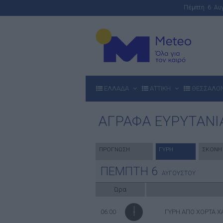
Πέμπτη 6 Α
ΕΛΛΑΔΑ
ΑΤΤΙΚΗ
ΘΕΣΣΑΛΟ
ΑΓΡΑΦΑ ΕΥΡΥΤΑΝΙ
ΠΡΟΓΝΩΣΗ
ΓΥΡΗ
ΣΚΟΝΗ
ΠΕΜΠΤΗ
6
ΑΥΓΟΥΣΤΟΥ
Ώρα
06:00
ΓΥΡΗ ΑΠΟ ΧΟΡΤΑ 