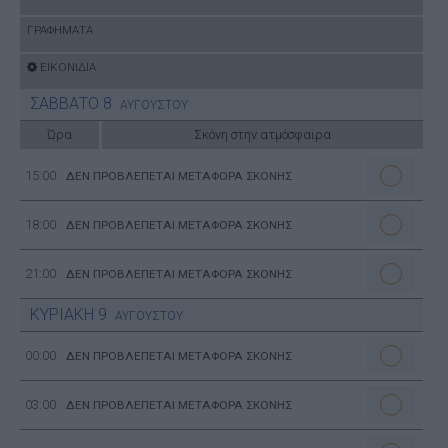
ΓΡΑΦΗΜΑΤΑ
ΕΙΚΟΝΙΔΙΑ
ΣΑΒΒΑΤΟ
8
ΑΥΓΟΥΣΤΟΥ
Ώρα
Σκόνη στην ατμόσφαιρα
15:00
ΔΕΝ ΠΡΟΒΛΕΠΕΤΑΙ ΜΕΤΑΦΟΡΑ ΣΚΟΝΗΣ
18:00
ΔΕΝ ΠΡΟΒΛΕΠΕΤΑΙ ΜΕΤΑΦΟΡΑ ΣΚΟΝΗΣ
21:00
ΔΕΝ ΠΡΟΒΛΕΠΕΤΑΙ ΜΕΤΑΦΟΡΑ ΣΚΟΝΗΣ
ΚΥΡΙΑΚΗ
9
ΑΥΓΟΥΣΤΟΥ
00:00
ΔΕΝ ΠΡΟΒΛΕΠΕΤΑΙ ΜΕΤΑΦΟΡΑ ΣΚΟΝΗΣ
03:00
ΔΕΝ ΠΡΟΒΛΕΠΕΤΑΙ ΜΕΤΑΦΟΡΑ ΣΚΟΝΗΣ