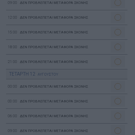
09:00
ΔΕΝ ΠΡΟΒΛΕΠΕΤΑΙ ΜΕΤΑΦΟΡΑ ΣΚΟΝΗΣ
12:00
ΔΕΝ ΠΡΟΒΛΕΠΕΤΑΙ ΜΕΤΑΦΟΡΑ ΣΚΟΝΗΣ
15:00
ΔΕΝ ΠΡΟΒΛΕΠΕΤΑΙ ΜΕΤΑΦΟΡΑ ΣΚΟΝΗΣ
18:00
ΔΕΝ ΠΡΟΒΛΕΠΕΤΑΙ ΜΕΤΑΦΟΡΑ ΣΚΟΝΗΣ
21:00
ΔΕΝ ΠΡΟΒΛΕΠΕΤΑΙ ΜΕΤΑΦΟΡΑ ΣΚΟΝΗΣ
ΤΕΤΑΡΤΗ
12
ΑΥΓΟΥΣΤΟΥ
00:00
ΔΕΝ ΠΡΟΒΛΕΠΕΤΑΙ ΜΕΤΑΦΟΡΑ ΣΚΟΝΗΣ
03:00
ΔΕΝ ΠΡΟΒΛΕΠΕΤΑΙ ΜΕΤΑΦΟΡΑ ΣΚΟΝΗΣ
06:00
ΔΕΝ ΠΡΟΒΛΕΠΕΤΑΙ ΜΕΤΑΦΟΡΑ ΣΚΟΝΗΣ
09:00
ΔΕΝ ΠΡΟΒΛΕΠΕΤΑΙ ΜΕΤΑΦΟΡΑ ΣΚΟΝΗΣ