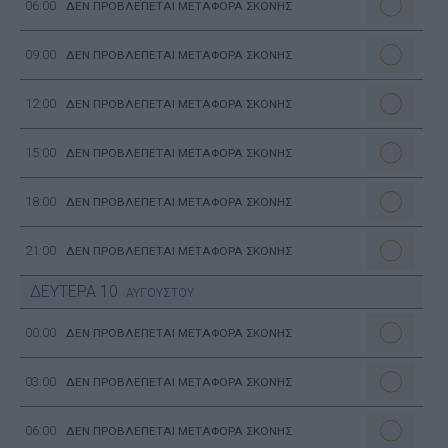
06:00
ΔΕΝ ΠΡΟΒΛΕΠΕΤΑΙ ΜΕΤΑΦΟΡΑ ΣΚΟΝΗΣ
09:00
ΔΕΝ ΠΡΟΒΛΕΠΕΤΑΙ ΜΕΤΑΦΟΡΑ ΣΚΟΝΗΣ
12:00
ΔΕΝ ΠΡΟΒΛΕΠΕΤΑΙ ΜΕΤΑΦΟΡΑ ΣΚΟΝΗΣ
15:00
ΔΕΝ ΠΡΟΒΛΕΠΕΤΑΙ ΜΕΤΑΦΟΡΑ ΣΚΟΝΗΣ
18:00
ΔΕΝ ΠΡΟΒΛΕΠΕΤΑΙ ΜΕΤΑΦΟΡΑ ΣΚΟΝΗΣ
21:00
ΔΕΝ ΠΡΟΒΛΕΠΕΤΑΙ ΜΕΤΑΦΟΡΑ ΣΚΟΝΗΣ
ΔΕΥΤΕΡΑ
10
ΑΥΓΟΥΣΤΟΥ
00:00
ΔΕΝ ΠΡΟΒΛΕΠΕΤΑΙ ΜΕΤΑΦΟΡΑ ΣΚΟΝΗΣ
03:00
ΔΕΝ ΠΡΟΒΛΕΠΕΤΑΙ ΜΕΤΑΦΟΡΑ ΣΚΟΝΗΣ
06:00
ΔΕΝ ΠΡΟΒΛΕΠΕΤΑΙ ΜΕΤΑΦΟΡΑ ΣΚΟΝΗΣ