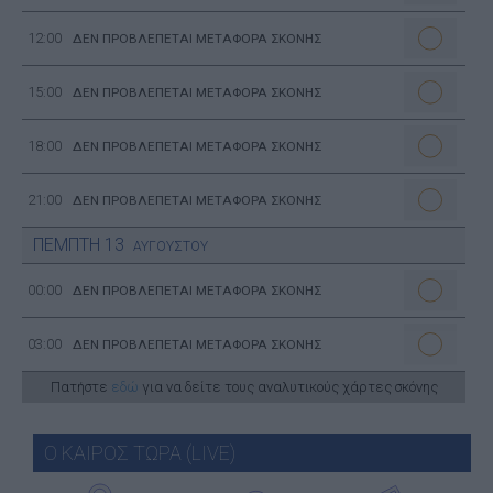
12:00
ΔΕΝ ΠΡΟΒΛΕΠΕΤΑΙ ΜΕΤΑΦΟΡΑ ΣΚΟΝΗΣ
15:00
ΔΕΝ ΠΡΟΒΛΕΠΕΤΑΙ ΜΕΤΑΦΟΡΑ ΣΚΟΝΗΣ
18:00
ΔΕΝ ΠΡΟΒΛΕΠΕΤΑΙ ΜΕΤΑΦΟΡΑ ΣΚΟΝΗΣ
21:00
ΔΕΝ ΠΡΟΒΛΕΠΕΤΑΙ ΜΕΤΑΦΟΡΑ ΣΚΟΝΗΣ
ΠΕΜΠΤΗ
13
ΑΥΓΟΥΣΤΟΥ
00:00
ΔΕΝ ΠΡΟΒΛΕΠΕΤΑΙ ΜΕΤΑΦΟΡΑ ΣΚΟΝΗΣ
03:00
ΔΕΝ ΠΡΟΒΛΕΠΕΤΑΙ ΜΕΤΑΦΟΡΑ ΣΚΟΝΗΣ
Πατήστε
εδώ
για να δείτε τους αναλυτικούς χάρτες σκόνης
Ο ΚΑΙΡΟΣ ΤΩΡΑ (LIVE)