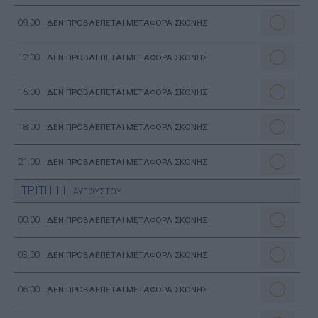
09:00
ΔΕΝ ΠΡΟΒΛΕΠΕΤΑΙ ΜΕΤΑΦΟΡΑ ΣΚΟΝΗΣ
12:00
ΔΕΝ ΠΡΟΒΛΕΠΕΤΑΙ ΜΕΤΑΦΟΡΑ ΣΚΟΝΗΣ
15:00
ΔΕΝ ΠΡΟΒΛΕΠΕΤΑΙ ΜΕΤΑΦΟΡΑ ΣΚΟΝΗΣ
18:00
ΔΕΝ ΠΡΟΒΛΕΠΕΤΑΙ ΜΕΤΑΦΟΡΑ ΣΚΟΝΗΣ
21:00
ΔΕΝ ΠΡΟΒΛΕΠΕΤΑΙ ΜΕΤΑΦΟΡΑ ΣΚΟΝΗΣ
ΤΡΙΤΗ
11
ΑΥΓΟΥΣΤΟΥ
00:00
ΔΕΝ ΠΡΟΒΛΕΠΕΤΑΙ ΜΕΤΑΦΟΡΑ ΣΚΟΝΗΣ
03:00
ΔΕΝ ΠΡΟΒΛΕΠΕΤΑΙ ΜΕΤΑΦΟΡΑ ΣΚΟΝΗΣ
06:00
ΔΕΝ ΠΡΟΒΛΕΠΕΤΑΙ ΜΕΤΑΦΟΡΑ ΣΚΟΝΗΣ